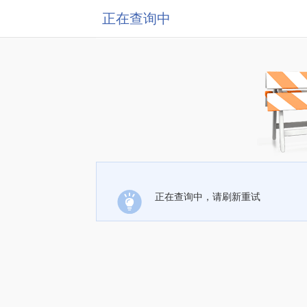
正在查询中
正在查询中，请刷新重试