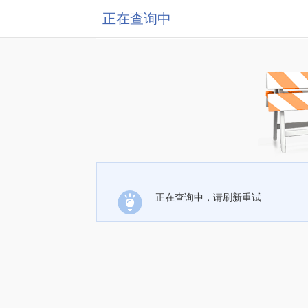
正在查询中
正在查询中，请刷新重试