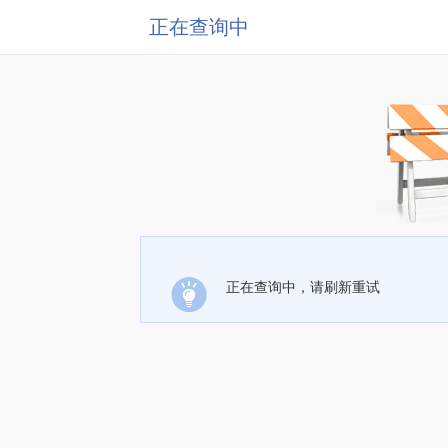
正在查询中
正在查询中，请刷新重试