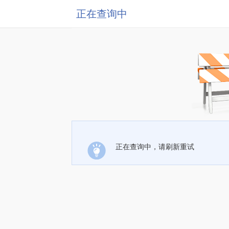
正在查询中
正在查询中，请刷新重试