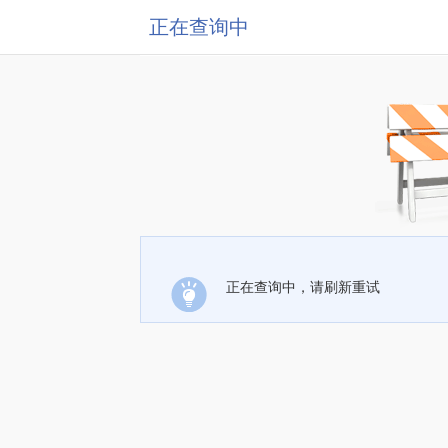
正在查询中
正在查询中，请刷新重试