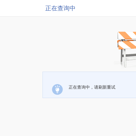
正在查询中
正在查询中，请刷新重试