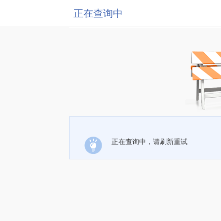
正在查询中
正在查询中，请刷新重试