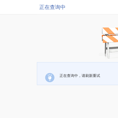
正在查询中
正在查询中，请刷新重试