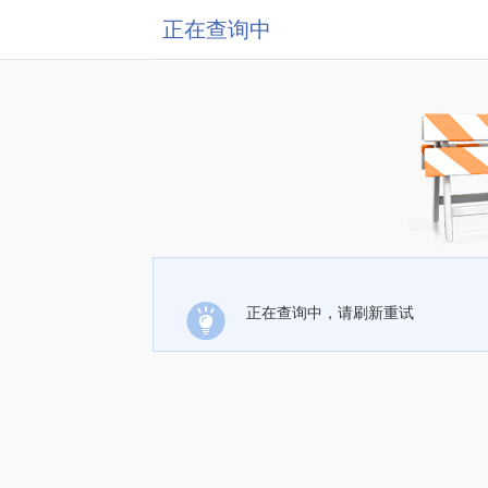
正在查询中
正在查询中，请刷新重试