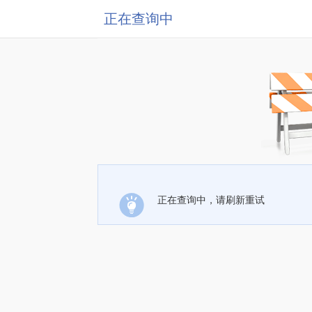
正在查询中
正在查询中，请刷新重试