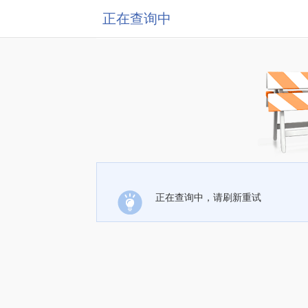
正在查询中
正在查询中，请刷新重试