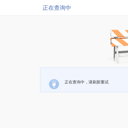
正在查询中
正在查询中，请刷新重试