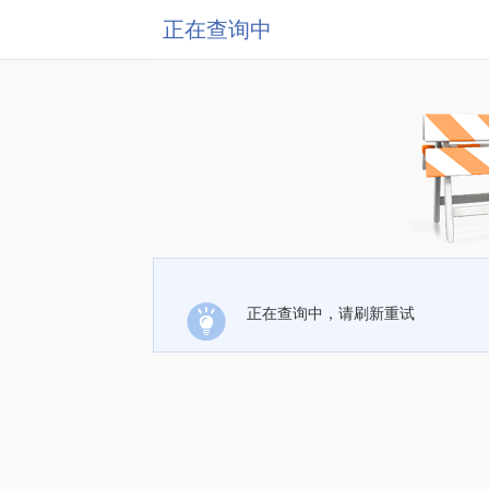
正在查询中
正在查询中，请刷新重试