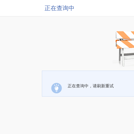
正在查询中
正在查询中，请刷新重试