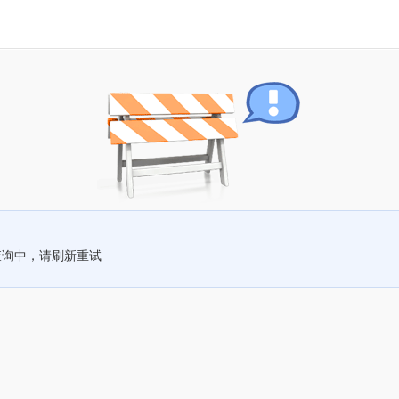
查询中，请刷新重试