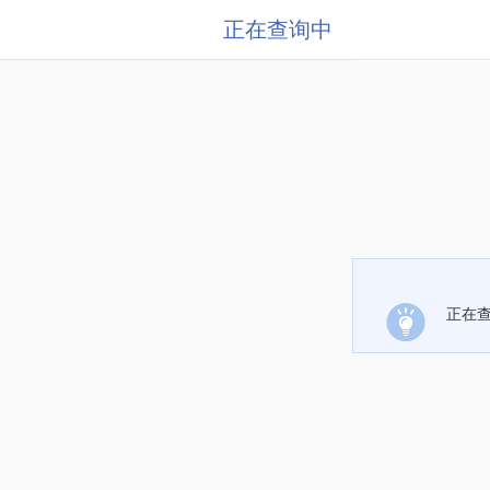
正在查询中
正在